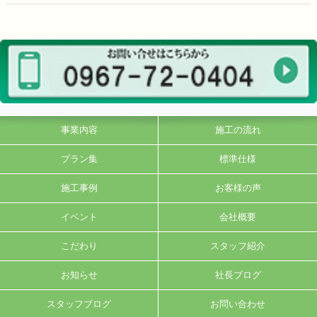
事業内容
施工の流れ
プラン集
標準仕様
施工事例
お客様の声
イベント
会社概要
こだわり
スタッフ紹介
お知らせ
社長ブログ
スタッフブログ
お問い合わせ