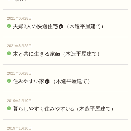
2021年6月28日
夫婦2人の快適住宅🏠（木造平屋建て）
2021年6月28日
木と共に生きる家🏡（木造平屋建て）
2021年6月28日
住みやすい家🏠（木造平屋建て）
2019年1月10日
暮らしやすく住みやすい⌂（木造平屋建て）
2019年1月10日