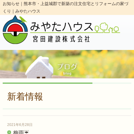
お知らせ｜熊本市・上益城郡で新築の注文住宅とリフォームの家づ
くり｜みやたハウス
新着情報
2021年6月28日
梅雨☔